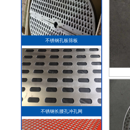
不锈钢孔板筛板
不锈钢长腰孔冲孔网