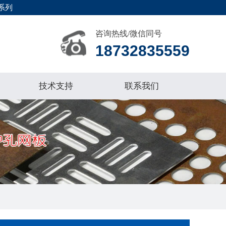
系列
咨询热线/微信同号
18732835559
技术支持
联系我们