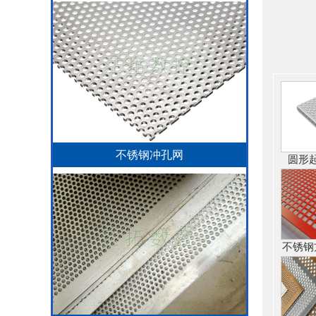
不锈钢冲孔网
圆形
不锈钢