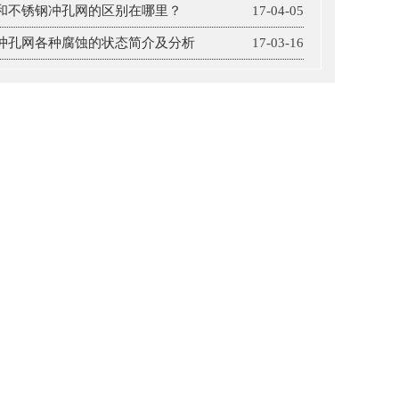
和不锈钢冲孔网的区别在哪里？
17-04-05
冲孔网各种腐蚀的状态简介及分析
17-03-16