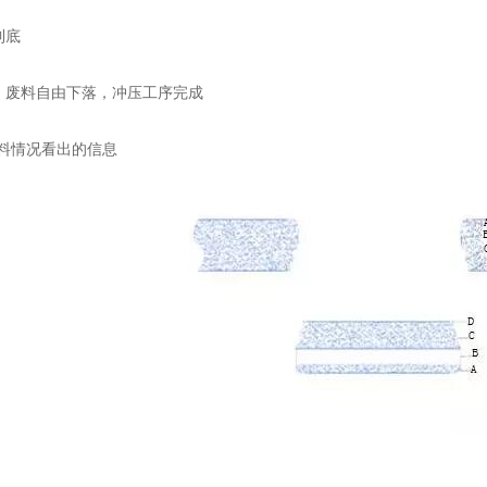
到底
缩，废料自由下落，冲压工序完成
料情况看出的信息