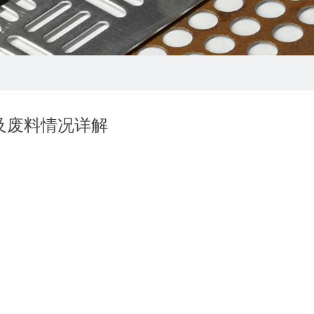
及废料情况详解