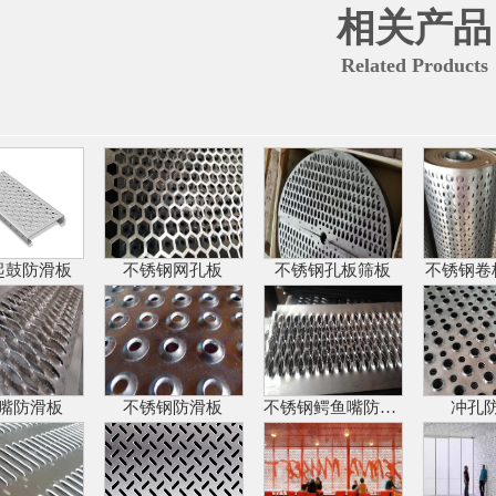
相关产品
Related Products
起鼓防滑板
不锈钢网孔板
不锈钢孔板筛板
不锈钢卷
嘴防滑板
不锈钢防滑板
不锈钢鳄鱼嘴防滑板
冲孔