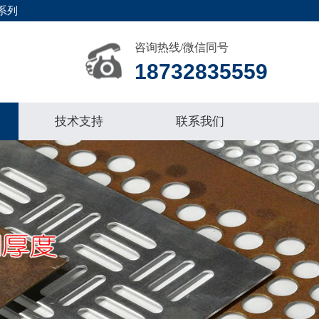
系列
咨询热线/微信同号
18732835559
技术支持
联系我们