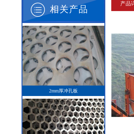
产品
相关产品
2mm厚冲孔板