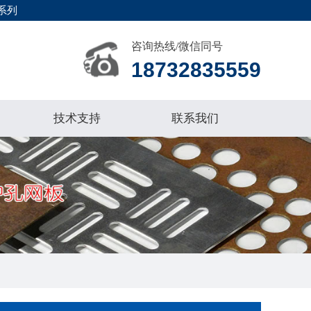
系列
咨询热线/微信同号
18732835559
技术支持
联系我们