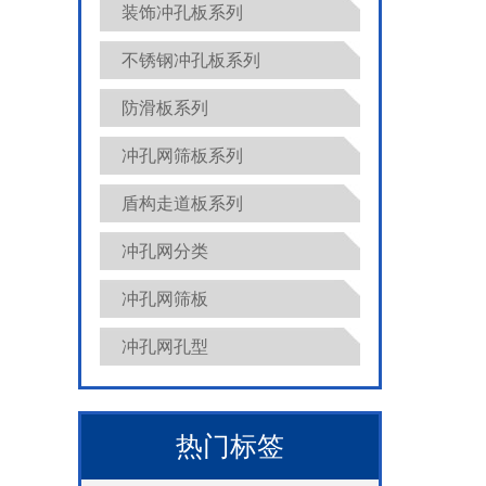
装饰冲孔板系列
不锈钢冲孔板系列
防滑板系列
冲孔网筛板系列
盾构走道板系列
冲孔网分类
冲孔网筛板
冲孔网孔型
热门标签