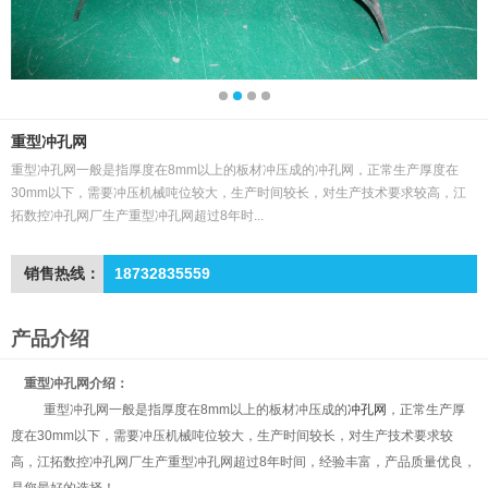
重型冲孔网
重型冲孔网一般是指厚度在8mm以上的板材冲压成的冲孔网，正常生产厚度在
30mm以下，需要冲压机械吨位较大，生产时间较长，对生产技术要求较高，江
拓数控冲孔网厂生产重型冲孔网超过8年时...
销售热线：
18732835559
产品介绍
重型冲孔网介绍：
重型冲孔网一般是指厚度在8mm以上的板材冲压成的
冲孔网
，正常生产厚
度在30mm以下，需要冲压机械吨位较大，生产时间较长，对生产技术要求较
高，江拓数控冲孔网厂生产重型冲孔网超过8年时间，经验丰富，产品质量优良，