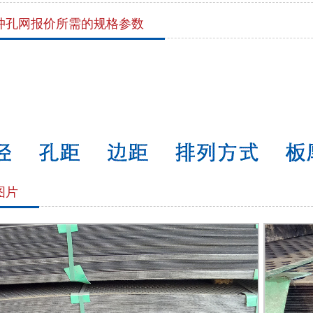
冲孔网报价所需的规格参数
图片