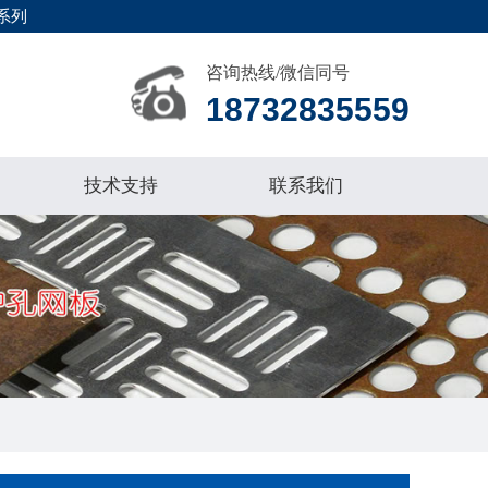
系列
咨询热线/微信同号
18732835559
技术支持
联系我们