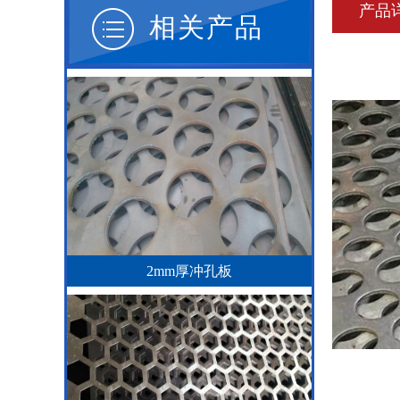
产品
相关产品
2mm厚冲孔板