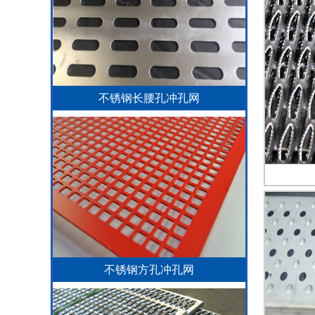
不锈钢长腰孔冲孔网
不锈钢方孔冲孔网