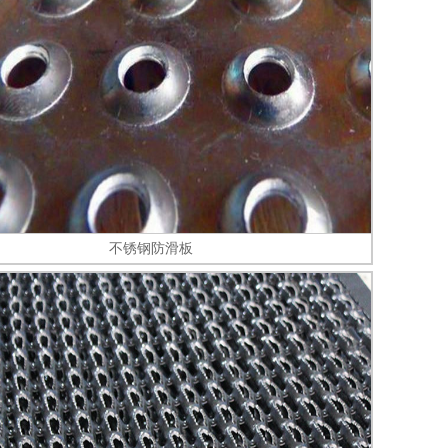
不锈钢防滑板