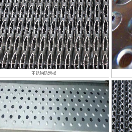
不锈钢防滑板