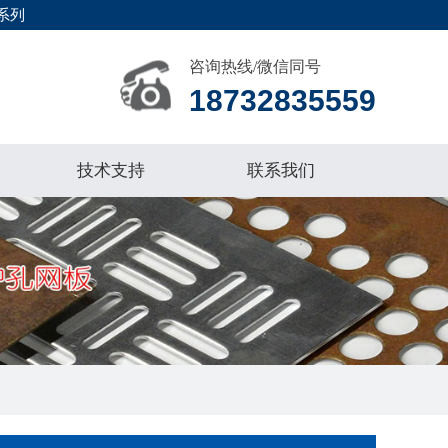
系列
咨询热线/微信同号
18732835559
技术支持
联系我们